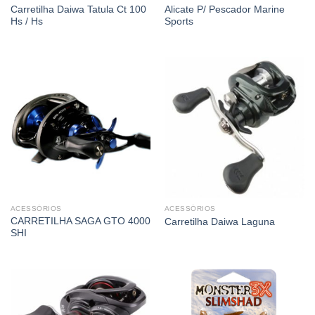
Carretilha Daiwa Tatula Ct 100
Alicate P/ Pescador Marine
Hs / Hs
Sports
ACESSÓRIOS
ACESSÓRIOS
CARRETILHA SAGA GTO 4000
Carretilha Daiwa Laguna
SHI