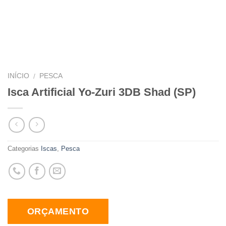
INÍCIO
PESCA
/
Isca Artificial Yo-Zuri 3DB Shad (SP)
Categorias
Iscas
,
Pesca
ORÇAMENTO