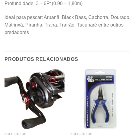
Profundidade: 3 – 6Ft (0.90 – 1,80m)
Ideal para pescar: Aruanã, Black Bass, Cachorra, Dourado,
Matrinxã, Piranha, Traira, Trairão, Tucunaré entre outros
predadores
PRODUTOS RELACIONADOS
ACESSÓRIOS
ACESSÓRIOS