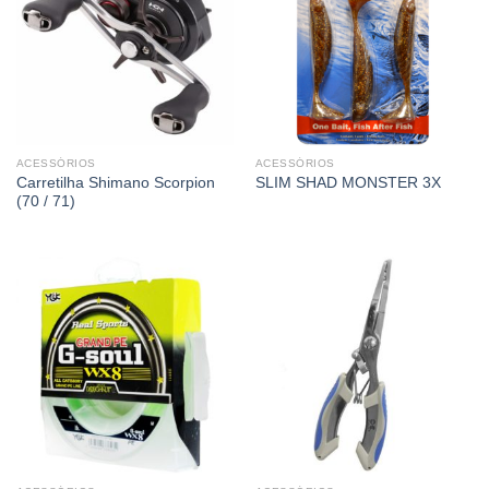
ACESSÓRIOS
ACESSÓRIOS
Carretilha Shimano Scorpion
SLIM SHAD MONSTER 3X
(70 / 71)