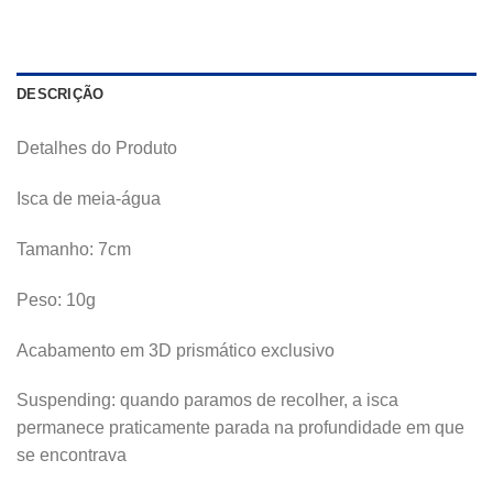
DESCRIÇÃO
Detalhes do Produto
Isca de meia-água
Tamanho: 7cm
Peso: 10g
Acabamento em 3D prismático exclusivo
Suspending: quando paramos de recolher, a isca
permanece praticamente parada na profundidade em que
se encontrava