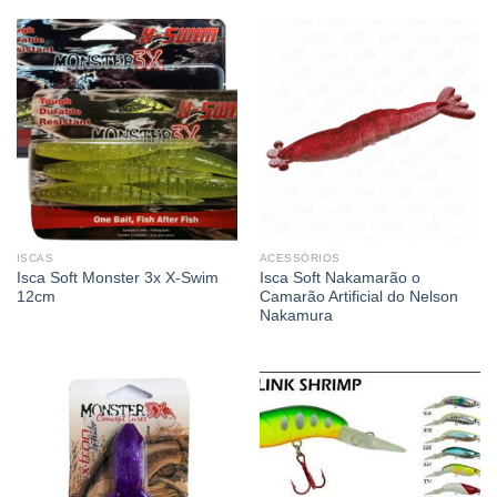
ISCAS
ACESSÓRIOS
Isca Soft Monster 3x X-Swim
Isca Soft Nakamarão o
12cm
Camarão Artificial do Nelson
Nakamura